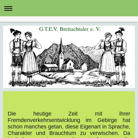
G.T.E.V. Breitachtaler e. V.
Die heutige Zeit mit ihrer
Fremdenverkehrsentwicklung im Gebirge hat
schon manches getan, diese Eigenart in Sprache,
Charakter und Brauchtum zu verwischen. Da